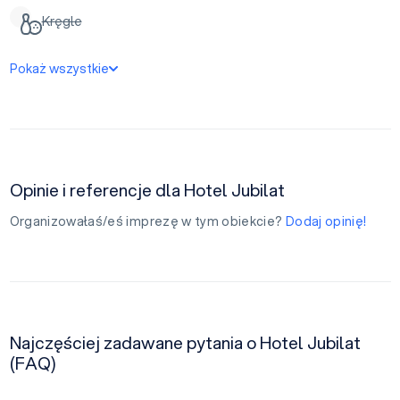
Kręgle
Pokaż wszystkie
Opinie i referencje dla Hotel Jubilat
Organizowałaś/eś imprezę w tym obiekcie?
Dodaj opinię!
Najczęściej zadawane pytania o Hotel Jubilat
(FAQ)