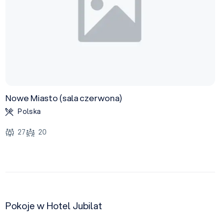
Nowe Miasto (sala czerwona)
Polska
27
20
Pokoje w Hotel Jubilat