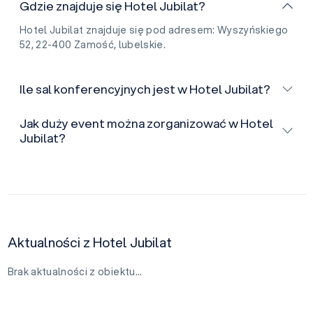
Gdzie znajduje się Hotel Jubilat?
Hotel Jubilat znajduje się pod adresem: Wyszyńskiego
52, 22-400 Zamość, lubelskie.
Ile sal konferencyjnych jest w Hotel Jubilat?
Jak duży event można zorganizować w Hotel
Jubilat?
Aktualności z Hotel Jubilat
Brak aktualności z obiektu…