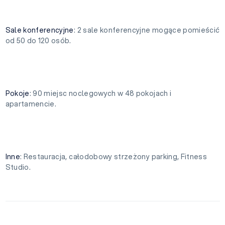
Sale konferencyjne
: 2 sale konferencyjne mogące pomieścić
od 50 do 120 osób.
Pokoje
: 90 miejsc noclegowych w 48 pokojach i
apartamencie.
Inne
: Restauracja, całodobowy strzeżony parking, Fitness
Studio.