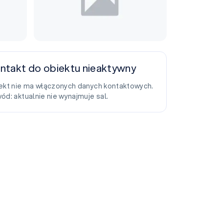
ntakt do obiektu nieaktywny
ekt nie ma włączonych danych kontaktowych.
ód: aktualnie nie wynajmuje sal.