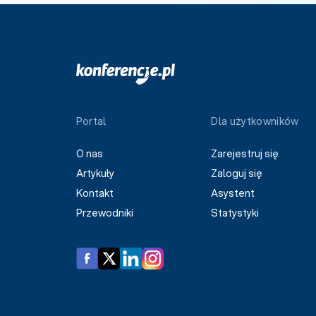
Portal
Dla użytkowników
O nas
Zarejestruj się
Artykuły
Zaloguj się
Kontakt
Asystent
Przewodniki
Statystyki