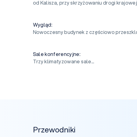
od Kalisza, przy skrzyżowaniu drogi krajowe
Wygląd:
Nowoczesny budynek z częściowo przeszkl
Sale konferencyjne:
Trzy klimatyzowane sale...
Przewodniki