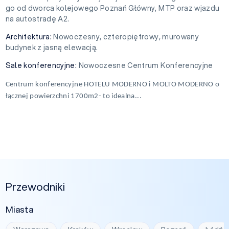
go od dworca kolejowego Poznań Główny, MTP oraz wjazdu
na autostradę A2.
Architektura:
Nowoczesny, czteropiętrowy, murowany
budynek z jasną elewacją.
Sale konferencyjne:
Nowoczesne Centrum Konferencyjne
Centrum konferencyjne HOTELU MODERNO i MOLTO MODERNO o
łącznej powierzchni 1700m2- to idealna...
Przewodniki
Miasta