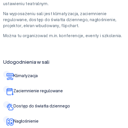
ustawieniu teatralnym.
Na wyposażeniu sali jest klimatyzacja, zaciemnienie
regulowane, dostęp do światła dziennego, nagłośnienie,
projektor, ekran wbudowany, flipchart.
Można tu organizować m.in. konferencje, eventy i szkolenia.
Udogodnienia w sali
Klimatyzacja
Zaciemnienie regulowane
Dostęp do światła dziennego
Nagłośnienie