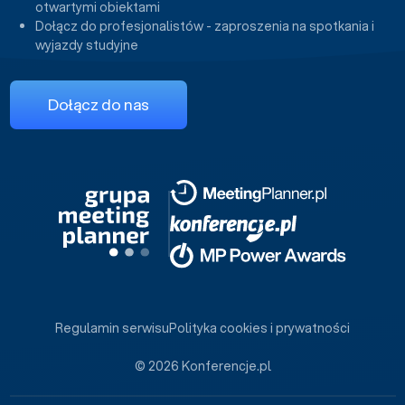
otwartymi obiektami
Dołącz do profesjonalistów - zaproszenia na spotkania i
wyjazdy studyjne
Dołącz do nas
Regulamin serwisu
Polityka cookies i prywatności
© 2026 Konferencje.pl