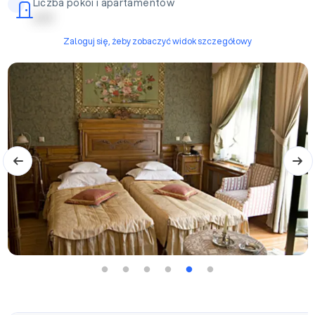
Liczba pokoi i apartamentów
| | | | |
Zaloguj się, żeby zobaczyć widok szczegółowy