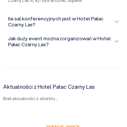
Czarny Las 8, 42-289 Woźniki, śląskie.
Ile sal konferencyjnych jest w Hotel Pałac
Czarny Las?
Jak duży event można zorganizować w Hotel
Pałac Czarny Las?
Aktualności z Hotel Pałac Czarny Las
Brak aktualności z obiektu…