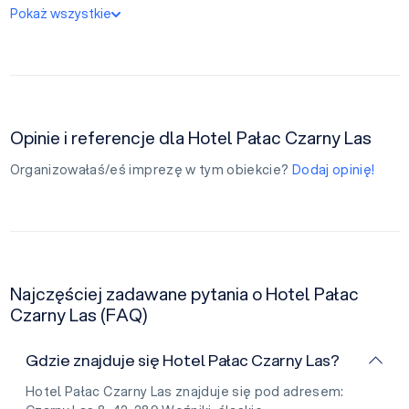
Pokaż wszystkie
Opinie i referencje dla Hotel Pałac Czarny Las
Organizowałaś/eś imprezę w tym obiekcie?
Dodaj opinię!
Najczęściej zadawane pytania o Hotel Pałac
Czarny Las (FAQ)
Gdzie znajduje się Hotel Pałac Czarny Las?
Hotel Pałac Czarny Las znajduje się pod adresem: