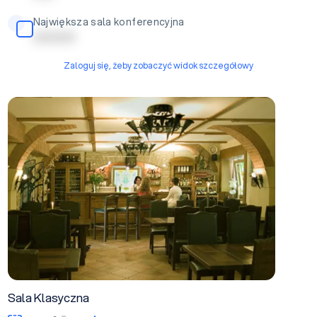
Największa sala konferencyjna
| | | | | | | | | |
Zaloguj się, żeby zobaczyć widok szczegółowy
Sala Klasyczna
Sala Klasyczna