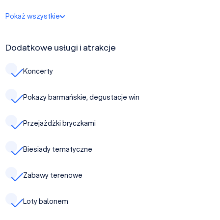
Pokaż wszystkie
Dodatkowe usługi i atrakcje
Koncerty
Pokazy barmańskie, degustacje win
Przejażdżki bryczkami
Biesiady tematyczne
Zabawy terenowe
Loty balonem