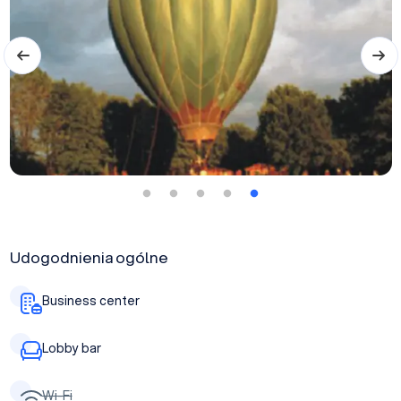
Udogodnienia ogólne
Business center
Lobby bar
Wi-Fi