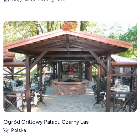
Ogród Grillowy Pałacu Czarny Las
Polska