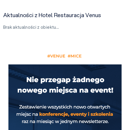
Aktualności z Hotel Restauracja Venus
Brak aktualności z obiektu…