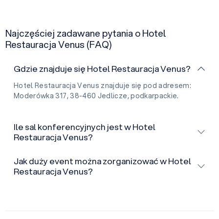
Najczęściej zadawane pytania o Hotel
Restauracja Venus (FAQ)
Gdzie znajduje się Hotel Restauracja Venus?
Hotel Restauracja Venus znajduje się pod adresem:
Moderówka 317, 38-460 Jedlicze, podkarpackie.
Ile sal konferencyjnych jest w Hotel
Restauracja Venus?
Jak duży event można zorganizować w Hotel
Restauracja Venus?