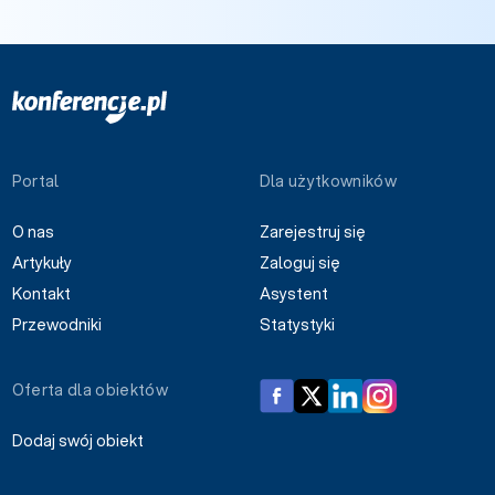
Portal
Dla użytkowników
O nas
Zarejestruj się
Artykuły
Zaloguj się
Kontakt
Asystent
Przewodniki
Statystyki
Oferta dla obiektów
Dodaj swój obiekt