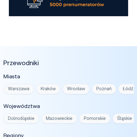
Przewodniki
Miasta
Warszawa
Kraków
Wrocław
Poznań
Łódź
Województwa
Dolnośląskie
Mazowieckie
Pomorskie
Śląskie
Regiony