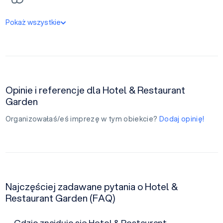
Pokaż wszystkie
Opinie i referencje dla Hotel & Restaurant
Garden
Organizowałaś/eś imprezę w tym obiekcie?
Dodaj opinię!
Najczęściej zadawane pytania o Hotel &
Restaurant Garden (FAQ)
Gdzie znajduje się Hotel & Restaurant