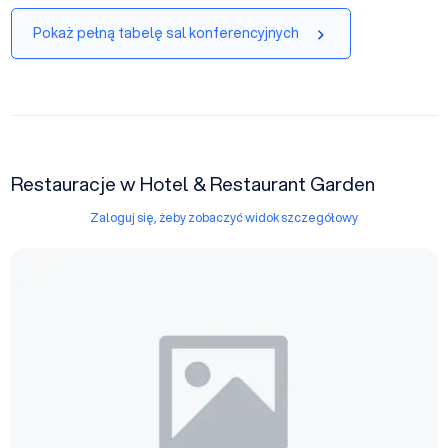
Pokaż pełną tabelę sal konferencyjnych
Restauracje w Hotel & Restaurant Garden
Zaloguj się, żeby zobaczyć widok szczegółowy