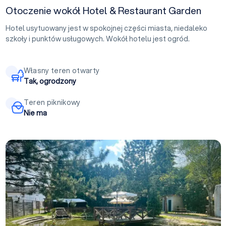
Otoczenie wokół Hotel & Restaurant Garden
Hotel usytuowany jest w spokojnej części miasta, niedaleko
szkoły i punktów usługowych. Wokół hotelu jest ogród.
Własny teren otwarty
Tak, ogrodzony
Teren piknikowy
Nie ma