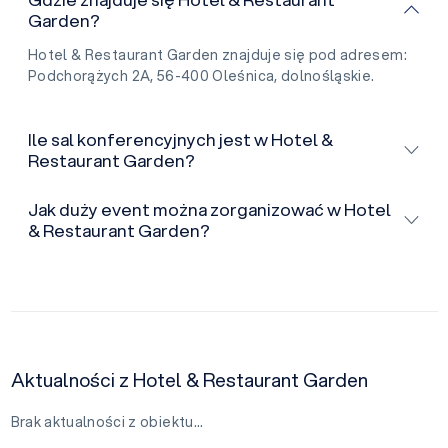
Garden?
Hotel & Restaurant Garden znajduje się pod adresem:
Podchorążych 2A, 56-400 Oleśnica, dolnośląskie.
Ile sal konferencyjnych jest w Hotel &
Restaurant Garden?
Jak duży event można zorganizować w Hotel
& Restaurant Garden?
Aktualności z Hotel & Restaurant Garden
Brak aktualności z obiektu…