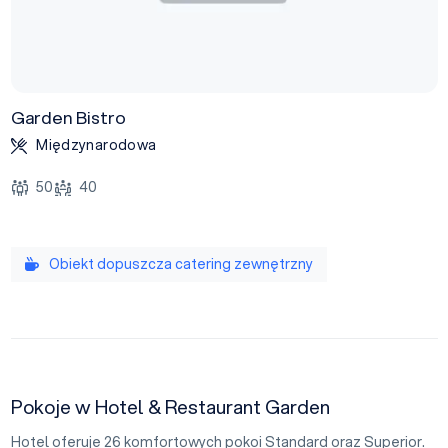
Garden Bistro
Międzynarodowa
50
40
Obiekt dopuszcza catering zewnętrzny
Pokoje w Hotel & Restaurant Garden
Hotel oferuje 26 komfortowych pokoi Standard oraz Superior.