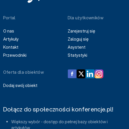
Portal
Dla użytkowników
O nas
Zarejestruj się
Artykuły
Zaloguj się
Kontakt
Asystent
Przewodniki
Statystyki
Oferta dla obiektów
Dodaj swój obiekt
Dołącz do społeczności konferencje.pl!
Większy wybór - dostęp do pełnej bazy obiektów i
artykułów