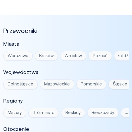
Przewodniki
Miasta
Warszawa
Kraków
Wrocław
Poznań
Łódź
Województwa
Dolnośląskie
Mazowieckie
Pomorskie
Śląskie
Regiony
Mazury
Trójmiasto
Beskidy
Bieszczady
…
Otoczenie