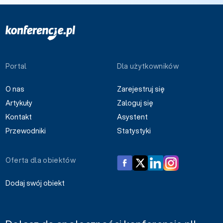
Portal
Dla użytkowników
O nas
Zarejestruj się
Artykuły
Zaloguj się
Kontakt
Asystent
Przewodniki
Statystyki
Oferta dla obiektów
Dodaj swój obiekt