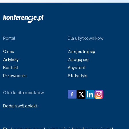
Portal
Dla użytkowników
O nas
Zarejestruj się
Artykuły
Zaloguj się
Kontakt
Asystent
Przewodniki
Statystyki
Oferta dla obiektów
Dodaj swój obiekt