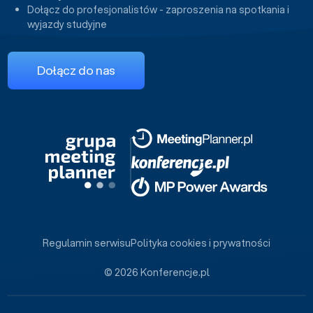
Dołącz do profesjonalistów - zaproszenia na spotkania i
wyjazdy studyjne
Dołącz do nas
Regulamin serwisu
Polityka cookies i prywatności
© 2026 Konferencje.pl