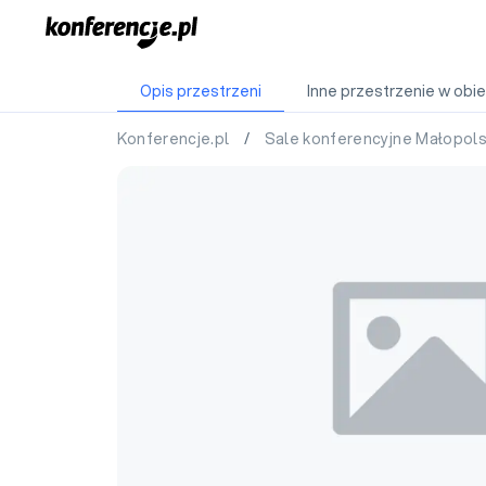
Opis przestrzeni
Inne przestrzenie w obie
Konferencje.pl
/
Sale konferencyjne Małopol