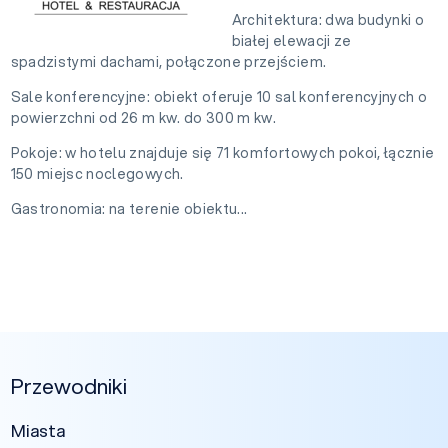
Architektura: dwa budynki o
białej elewacji ze
spadzistymi dachami, połączone przejściem.
Sale konferencyjne: obiekt oferuje 10 sal konferencyjnych o
powierzchni od 26 m kw. do 300 m kw.
Pokoje: w hotelu znajduje się 71 komfortowych pokoi, łącznie
150 miejsc noclegowych.
Gastronomia: na terenie obiektu...
Przewodniki
Miasta