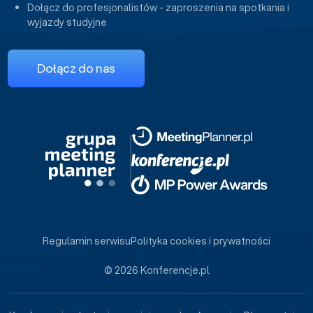
Dołącz do profesjonalistów - zaproszenia na spotkania i
wyjazdy studyjne
Dołącz do nas
Regulamin serwisu
Polityka cookies i prywatności
© 2026 Konferencje.pl