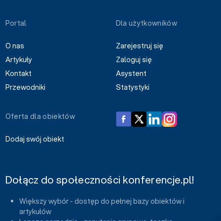
Portal
Dla użytkowników
O nas
Zarejestruj się
Artykuły
Zaloguj się
Kontakt
Asystent
Przewodniki
Statystyki
Oferta dla obiektów
Dodaj swój obiekt
Dołącz do społeczności konferencje.pl!
Większy wybór - dostęp do pełnej bazy obiektów i
artykułów