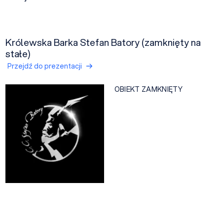
Królewska Barka Stefan Batory (zamknięty na
stałe)
Przejdź do prezentacji
OBIEKT ZAMKNIĘTY