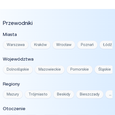
Przewodniki
Miasta
Warszawa
Kraków
Wrocław
Poznań
Łódź
Województwa
Dolnośląskie
Mazowieckie
Pomorskie
Śląskie
Regiony
Mazury
Trójmiasto
Beskidy
Bieszczady
…
Otoczenie