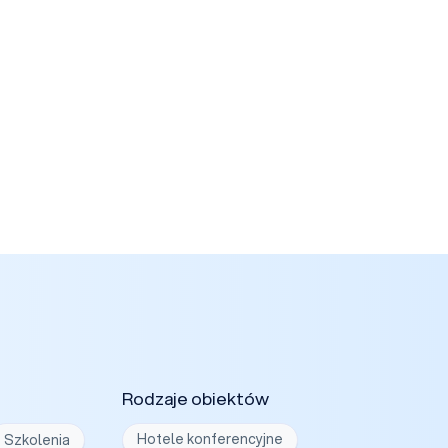
Rodzaje obiektów
Szkolenia
Hotele konferencyjne