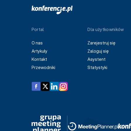
Portal
Dla użytkowników
O nas
Zarejestruj się
Artykuły
Zaloguj się
Kontakt
Asystent
Przewodniki
Statystyki