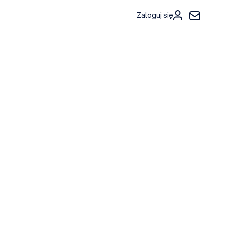
Zaloguj się