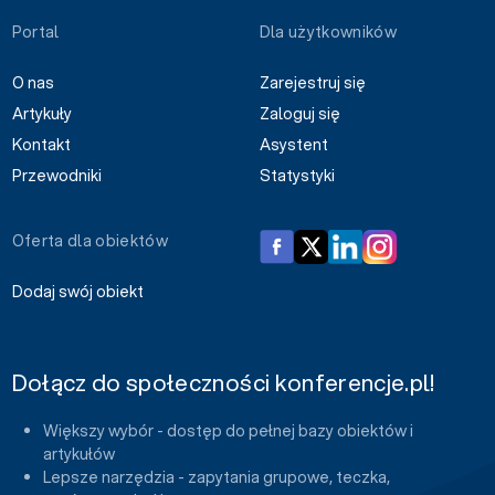
Portal
Dla użytkowników
O nas
Zarejestruj się
Artykuły
Zaloguj się
Kontakt
Asystent
Przewodniki
Statystyki
Oferta dla obiektów
Dodaj swój obiekt
Dołącz do społeczności konferencje.pl!
Większy wybór - dostęp do pełnej bazy obiektów i
artykułów
Lepsze narzędzia - zapytania grupowe, teczka,