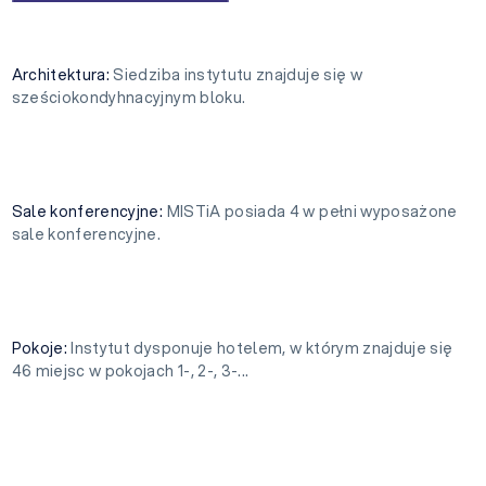
Architektura:
Siedziba instytutu znajduje się w
sześciokondyhnacyjnym bloku.
Sale konferencyjne:
MISTiA posiada 4 w pełni wyposażone
sale konferencyjne.
Pokoje:
Instytut dysponuje hotelem, w którym znajduje się
46 miejsc w pokojach 1-, 2-, 3-...