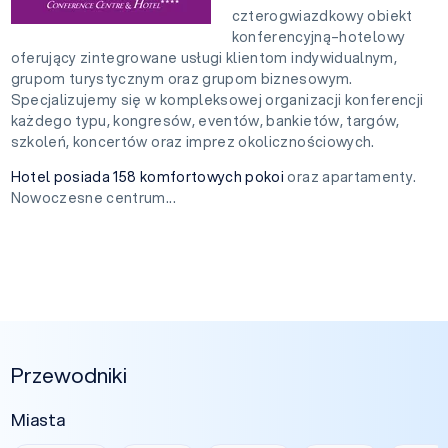
czterogwiazdkowy obiekt
konferencyjną–hotelowy
oferujący zintegrowane usługi klientom indywidualnym,
grupom turystycznym oraz grupom biznesowym.
Specjalizujemy się w kompleksowej organizacji konferencji
każdego typu, kongresów, eventów, bankietów, targów,
szkoleń, koncertów oraz imprez okolicznościowych.
Hotel posiada 158 komfortowych pokoi
oraz apartamenty.
Nowoczesne centrum...
Przewodniki
Miasta