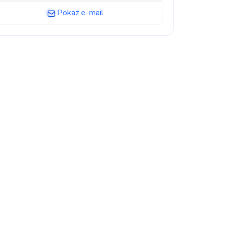
Pokaż e-mail