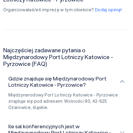
Organizowałaś/eś imprezę w tym obiekcie?
Dodaj opinię!
Najczęściej zadawane pytania o
Międzynarodowy Port Lotniczy Katowice -
Pyrzowice (FAQ)
Gdzie znajduje się Międzynarodowy Port
Lotniczy Katowice - Pyrzowice?
Międzynarodowy Port Lotniczy Katowice - Pyrzowice
znajduje się pod adresem: Wolności 90, 42-625
Ożarowice, śląskie.
Ile sal konferencyjnych jest w
Międzynarodowy Port Lotniczy Katowice -