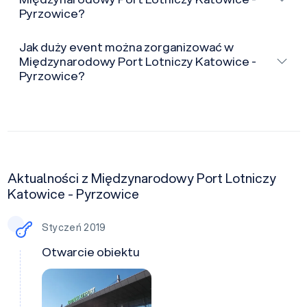
Pyrzowice?
Jak duży event można zorganizować w
Międzynarodowy Port Lotniczy Katowice -
Pyrzowice?
Aktualności z Międzynarodowy Port Lotniczy
Katowice - Pyrzowice
Styczeń 2019
Otwarcie obiektu