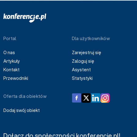
Portal
Dla użytkowników
O nas
Zarejestruj się
Artykuły
Zaloguj się
Kontakt
Asystent
Przewodniki
Statystyki
Oferta dla obiektów
Dodaj swój obiekt
Dołącz do społeczności konferencje.pl!