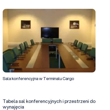
Sala konferencyjna w Terminalu Cargo
Sala konferencyjna w Terminalu Cargo
Tabela sal konferencyjnych i przestrzeni do
wynajęcia