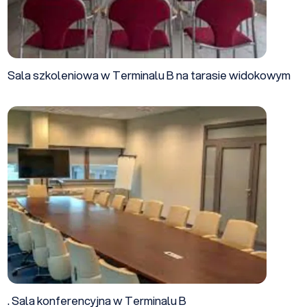
Sala szkoleniowa w Terminalu B na tarasie widokowym
. Sala konferencyjna w Terminalu B
. Sala konferencyjna w Terminalu B