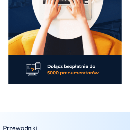
Przewodniki