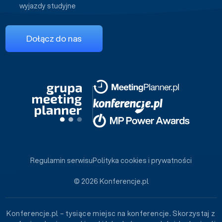
wyjazdy studyjne
Dołącz do nas
Regulamin serwisu
Polityka cookies i prywatności
© 2026 Konferencje.pl
Konferencje.pl – tysiące miejsc na konferencje. Skorzystaj z