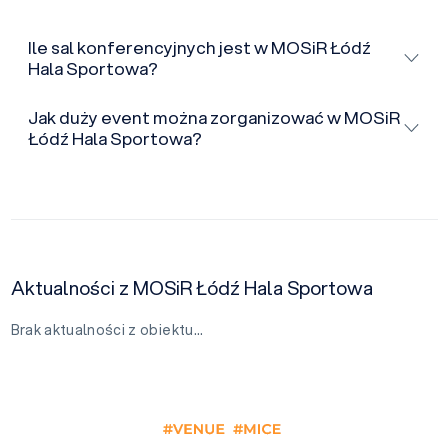
Ile sal konferencyjnych jest w MOSiR Łódź
Hala Sportowa?
Jak duży event można zorganizować w MOSiR
Łódź Hala Sportowa?
Aktualności z MOSiR Łódź Hala Sportowa
Brak aktualności z obiektu…