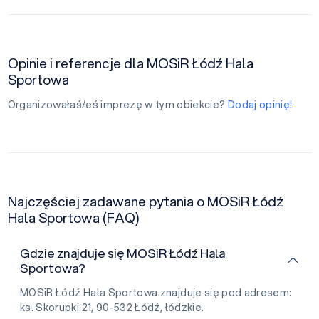
Opinie i referencje dla MOSiR Łódź Hala
Sportowa
Organizowałaś/eś imprezę w tym obiekcie?
Dodaj opinię!
Najczęściej zadawane pytania o MOSiR Łódź
Hala Sportowa (FAQ)
Gdzie znajduje się MOSiR Łódź Hala
Sportowa?
MOSiR Łódź Hala Sportowa znajduje się pod adresem:
ks. Skorupki 21, 90-532 Łódź, łódzkie.