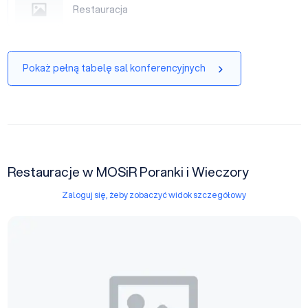
Restauracja
Restauracja
Pokaż pełną tabelę sal konferencyjnych
Restauracje w MOSiR Poranki i Wieczory
Zaloguj się, żeby zobaczyć widok szczegółowy