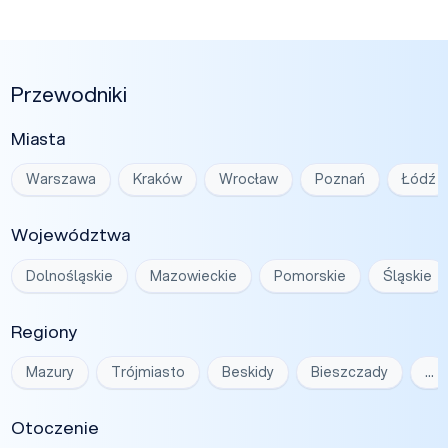
Przewodniki
Miasta
Warszawa
Kraków
Wrocław
Poznań
Łódź
Województwa
Dolnośląskie
Mazowieckie
Pomorskie
Śląskie
Regiony
Mazury
Trójmiasto
Beskidy
Bieszczady
…
Otoczenie