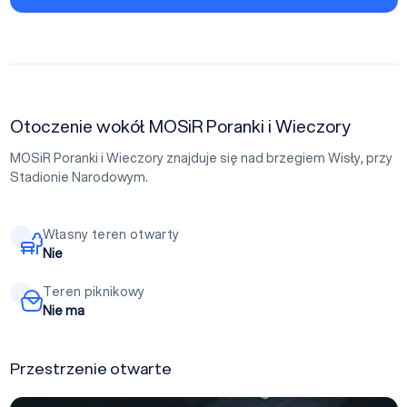
Otoczenie wokół MOSiR Poranki i Wieczory
MOSiR Poranki i Wieczory znajduje się nad brzegiem Wisły, przy
Stadionie Narodowym.
Własny teren otwarty
Nie
Teren piknikowy
Nie ma
Przestrzenie otwarte