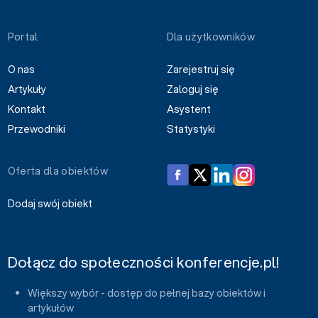
Portal
Dla użytkowników
O nas
Zarejestruj się
Artykuły
Zaloguj się
Kontakt
Asystent
Przewodniki
Statystyki
Oferta dla obiektów
Dodaj swój obiekt
Dołącz do społeczności konferencje.pl!
Większy wybór - dostęp do pełnej bazy obiektów i
artykułów