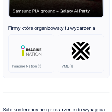
Samsung PlAIground – Galaxy AI Party
Firmy które organizowały tu wydarzenia
Imagine Nation
(1)
VML
(1)
Sale konferencyjne i przestrzenie do wynajęcia