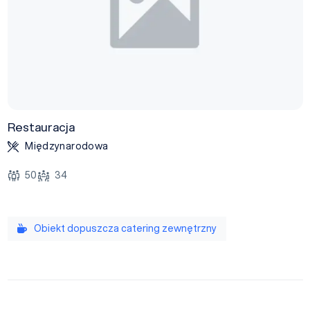
Restauracja
Międzynarodowa
50
34
Obiekt dopuszcza catering zewnętrzny