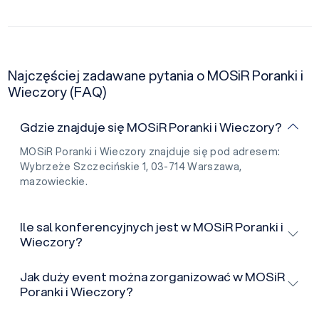
Najczęściej zadawane pytania o MOSiR Poranki i
Wieczory (FAQ)
Gdzie znajduje się MOSiR Poranki i Wieczory?
MOSiR Poranki i Wieczory znajduje się pod adresem:
Wybrzeże Szczecińskie 1, 03-714 Warszawa,
mazowieckie.
Ile sal konferencyjnych jest w MOSiR Poranki i
Wieczory?
Jak duży event można zorganizować w MOSiR
Poranki i Wieczory?