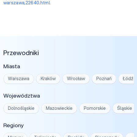
warszawa,22640.html
Przewodniki
Miasta
Warszawa
Kraków
Wrocław
Poznań
Łódź
Województwa
Dolnośląskie
Mazowieckie
Pomorskie
Śląskie
Regiony