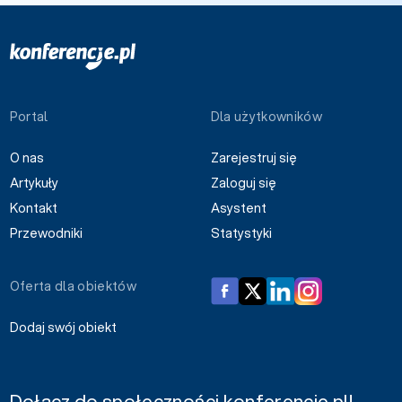
Portal
Dla użytkowników
O nas
Zarejestruj się
Artykuły
Zaloguj się
Kontakt
Asystent
Przewodniki
Statystyki
Oferta dla obiektów
Dodaj swój obiekt
Dołącz do społeczności konferencje.pl!