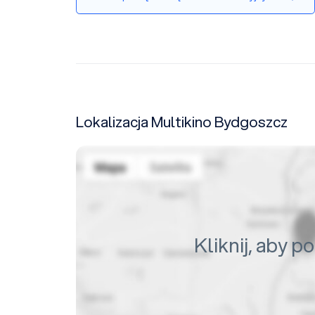
Lokalizacja Multikino Bydgoszcz
Kliknij, aby 