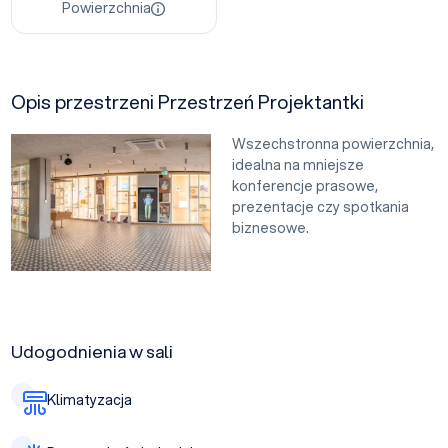
Powierzchnia
Opis przestrzeni Przestrzeń Projektantki
Wszechstronna powierzchnia,
idealna na mniejsze
konferencje prasowe,
prezentacje czy spotkania
biznesowe.
Udogodnienia w sali
Klimatyzacja