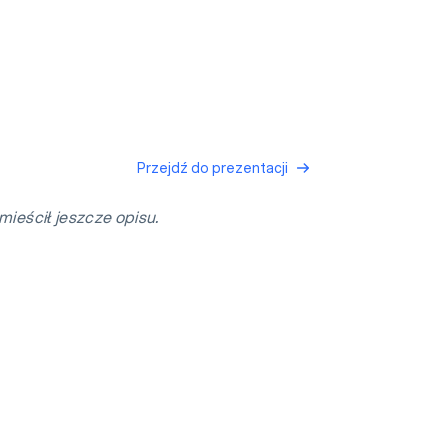
Przejdź do prezentacji
mieścił jeszcze opisu.