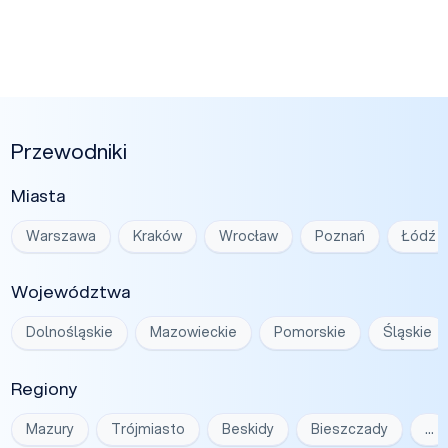
Przewodniki
Miasta
Warszawa
Kraków
Wrocław
Poznań
Łódź
Województwa
Dolnośląskie
Mazowieckie
Pomorskie
Śląskie
Regiony
Mazury
Trójmiasto
Beskidy
Bieszczady
…