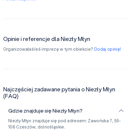
Opinie i referencje dla Niezły Młyn
Organizowałaś/eś imprezę w tym obiekcie?
Dodaj opinię!
Najczęściej zadawane pytania o Niezły Młyn
(FAQ)
Gdzie znajduje się Niezły Młyn?
Niezły Młyn znajduje się pod adresem: Zawońska 7, 55-
106 Czeszów, dolnośląskie.