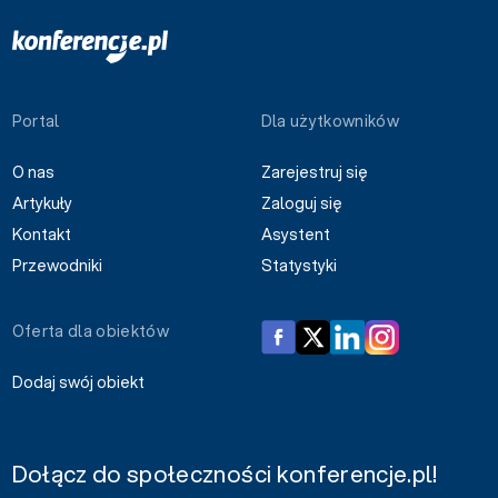
Portal
Dla użytkowników
O nas
Zarejestruj się
Artykuły
Zaloguj się
Kontakt
Asystent
Przewodniki
Statystyki
Oferta dla obiektów
Dodaj swój obiekt
Dołącz do społeczności konferencje.pl!