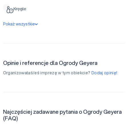
Kręgle
Pokaż wszystkie
Opinie i referencje dla Ogrody Geyera
Organizowałaś/eś imprezę w tym obiekcie?
Dodaj opinię!
Najczęściej zadawane pytania o Ogrody Geyera
(FAQ)