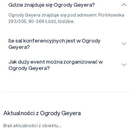
Gdzie znajduje się Ogrody Geyera?
Ogrody Geyera znajduje się pod adresem: Piotrkowska
293/305, 90-369 Łódź, łódzkie.
Ile sal konferencyjnych jest w Ogrody
Geyera?
Jak duży event można zorganizować w
Ogrody Geyera?
Aktualności z Ogrody Geyera
Brak aktualności z obiektu…