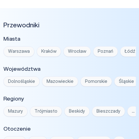
Przewodniki
Miasta
Warszawa
Kraków
Wrocław
Poznań
Łódź
Województwa
Dolnośląskie
Mazowieckie
Pomorskie
Śląskie
Regiony
Mazury
Trójmiasto
Beskidy
Bieszczady
…
Otoczenie