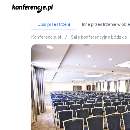
Opis przestrzeni
Inne przestrzenie w obie
Konferencje.pl
/
Sale konferencyjne Łódzkie