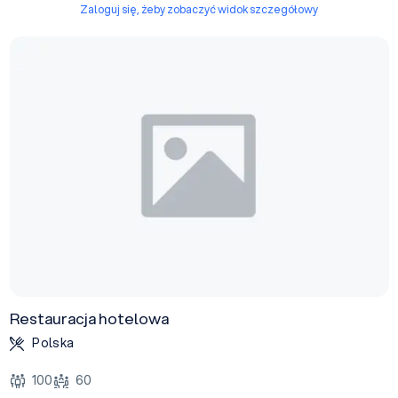
Zaloguj się, żeby zobaczyć widok szczegółowy
Restauracja hotelowa
Polska
100
60