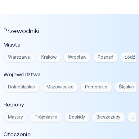
Przewodniki
Miasta
Warszawa
Kraków
Wrocław
Poznań
Łódź
Województwa
Dolnośląskie
Mazowieckie
Pomorskie
Śląskie
Regiony
Mazury
Trójmiasto
Beskidy
Bieszczady
…
Otoczenie