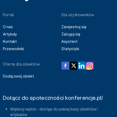
Portal
Dla użytkowników
O nas
Zarejestruj się
Artykuły
Zaloguj się
Kontakt
Asystent
Przewodniki
Statystyki
Oferta dla obiektów
Dodaj swój obiekt
Dołącz do społeczności konferencje.pl!
Większy wybór - dostęp do pełnej bazy obiektów i
artykułów