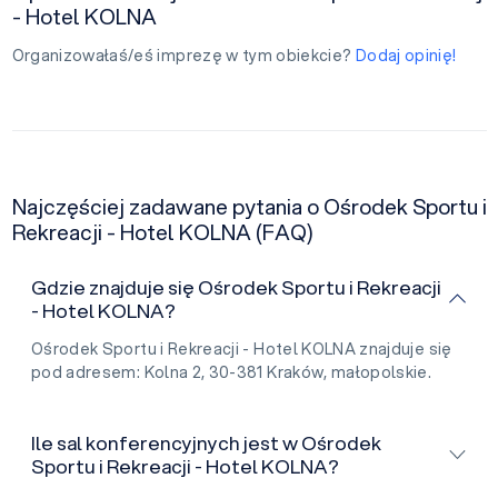
- Hotel KOLNA
Organizowałaś/eś imprezę w tym obiekcie?
Dodaj opinię!
Najczęściej zadawane pytania o Ośrodek Sportu i
Rekreacji - Hotel KOLNA (FAQ)
Gdzie znajduje się Ośrodek Sportu i Rekreacji
- Hotel KOLNA?
Ośrodek Sportu i Rekreacji - Hotel KOLNA znajduje się
pod adresem: Kolna 2, 30-381 Kraków, małopolskie.
Ile sal konferencyjnych jest w Ośrodek
Sportu i Rekreacji - Hotel KOLNA?