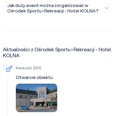
Jak duży event można zorganizować w
Ośrodek Sportu i Rekreacji - Hotel KOLNA?
Aktualności z Ośrodek Sportu i Rekreacji - Hotel
KOLNA
Kwiecień 2010
Otwarcie obiektu