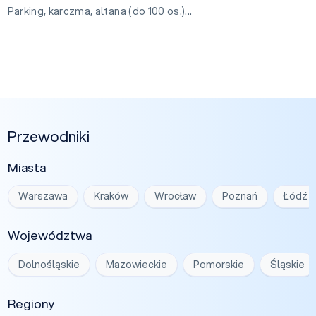
Parking, karczma, altana (do 100 os.)...
Przewodniki
Miasta
Warszawa
Kraków
Wrocław
Poznań
Łódź
Województwa
Dolnośląskie
Mazowieckie
Pomorskie
Śląskie
Regiony