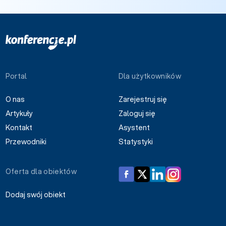
Portal
Dla użytkowników
O nas
Zarejestruj się
Artykuły
Zaloguj się
Kontakt
Asystent
Przewodniki
Statystyki
Oferta dla obiektów
Dodaj swój obiekt