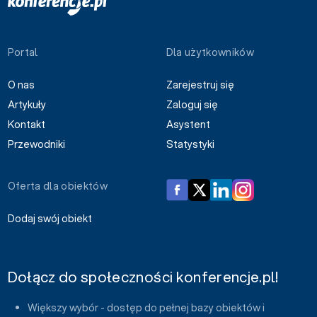
Portal
Dla użytkowników
O nas
Zarejestruj się
Artykuły
Zaloguj się
Kontakt
Asystent
Przewodniki
Statystyki
Oferta dla obiektów
Dodaj swój obiekt
Dołącz do społeczności konferencje.pl!
Większy wybór - dostęp do pełnej bazy obiektów i