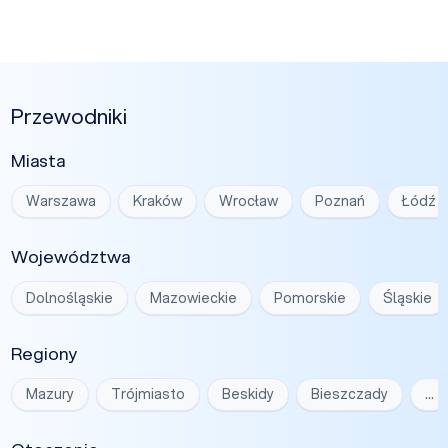
Przewodniki
Miasta
Warszawa
Kraków
Wrocław
Poznań
Łódź
Województwa
Dolnośląskie
Mazowieckie
Pomorskie
Śląskie
Regiony
Mazury
Trójmiasto
Beskidy
Bieszczady
…