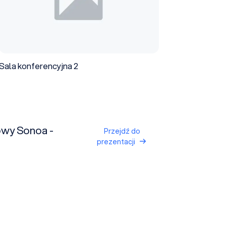
Sala konferencyjna 2
wy Sonoa -
Przejdź do
prezentacji