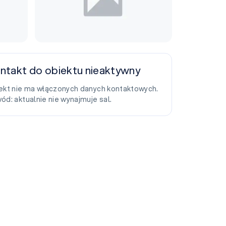
ntakt do obiektu nieaktywny
ekt nie ma włączonych danych kontaktowych.
ód: aktualnie nie wynajmuje sal.