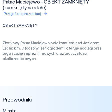
Pałac Maciejewo - OBIEKT ZAMKNIĘTY
(zamknięty na stałe)
Przejdź do prezentacji
OBIEKT ZAMKNIĘTY
Zbytkowy Pałac Maciejewo położony jest nad Jeziorem
Lechickim. Otoczony jest ogrodem i oferuje noclegi oraz
organizację imprez firmowych oraz uroczystości
okolicznościowych.
Przewodniki
Miasta