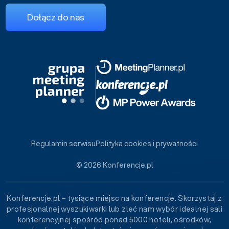
Dołącz do nas
Regulamin serwisu
Polityka cookies i prywatności
© 2026 Konferencje.pl
Konferencje.pl – tysiące miejsc na konferencje. Skorzystaj z
profesjonalnej wyszukiwarki lub zleć nam wybór idealnej sali
konferencyjnej spośród ponad 5000 hoteli, ośrodków,