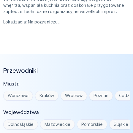
wnętrza, wspaniała kuchnia oraz doskonale przygotowane
zaplecze techniczne i organizacyjne wszelkich imprez.
Lokalizacja: Na pograniczu...
Przewodniki
Miasta
Warszawa
Kraków
Wrocław
Poznań
Łódź
Województwa
Dolnośląskie
Mazowieckie
Pomorskie
Śląskie