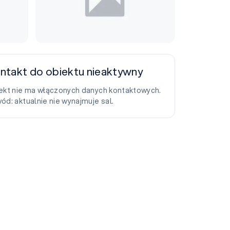
ntakt do obiektu nieaktywny
ekt nie ma włączonych danych kontaktowych.
ód: aktualnie nie wynajmuje sal.