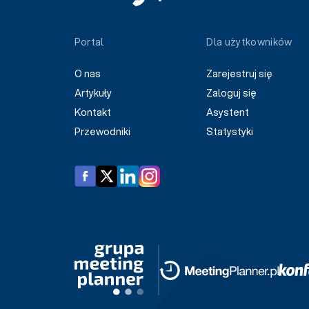
Portal
Dla użytkowników
O nas
Zarejestruj się
Artykuły
Zaloguj się
Kontakt
Asystent
Przewodniki
Statystyki