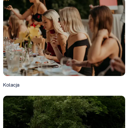
Kolacja