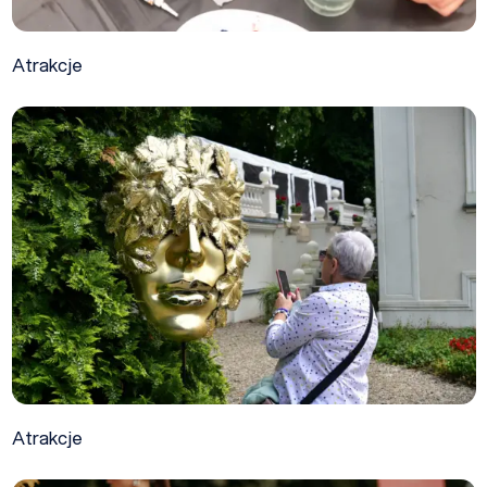
Atrakcje
Atrakcje