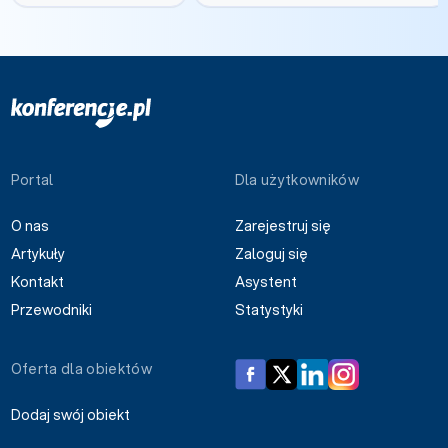
Portal
Dla użytkowników
O nas
Zarejestruj się
Artykuły
Zaloguj się
Kontakt
Asystent
Przewodniki
Statystyki
Oferta dla obiektów
Dodaj swój obiekt