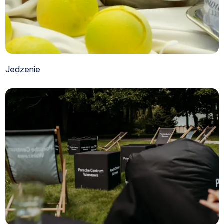
Jedzenie