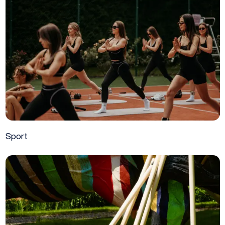
Sport