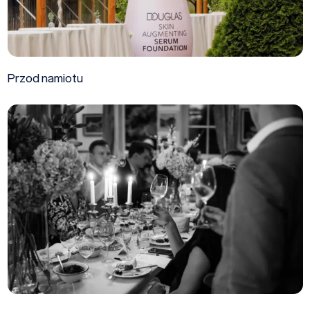
Przod namiotu