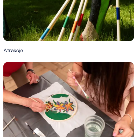
Atrakcje