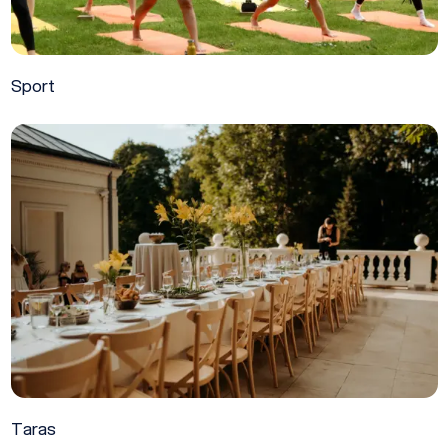
Sport
Taras