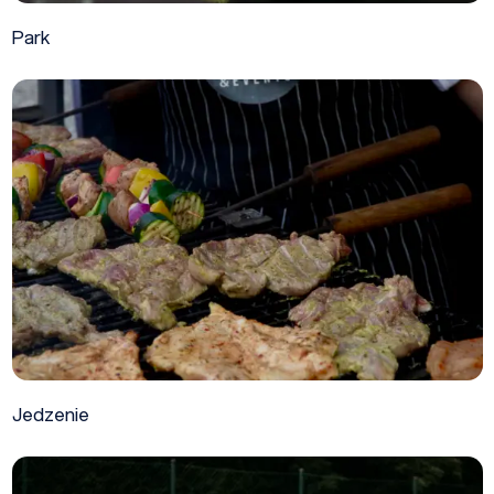
Park
Jedzenie