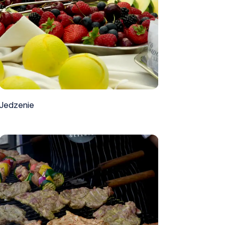
Jedzenie