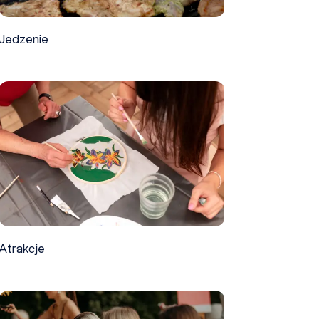
Jedzenie
Atrakcje