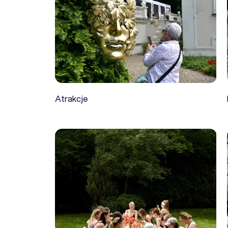
Atrakcje