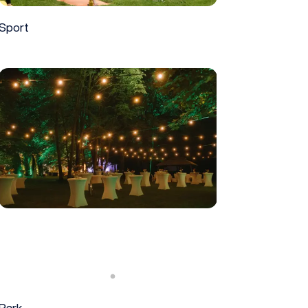
Sport