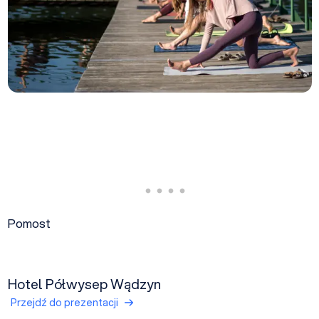
Pomost
Hotel Półwysep Wądzyn
Przejdź do prezentacji