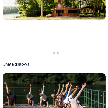
Chata grillowa