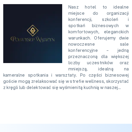
Nasz hotel to idealne
miejsce do organizacji
konferencji, szkoleń i
spotkań biznesowych w
komfortowych, eleganckich
warunkach. Oferujemy dwie
nowoczesne sale
konferencyjne – jedną
przeznaczoną dla większej
liczby uczestników oraz
mniejszą, idealną na
kameralne spotkania i warsztaty. Po części biznesowej
goście mogą zrelaksować się w strefie wellness, skorzystać
z kręgli lub delektować się wyśmienitą kuchnią w naszej...