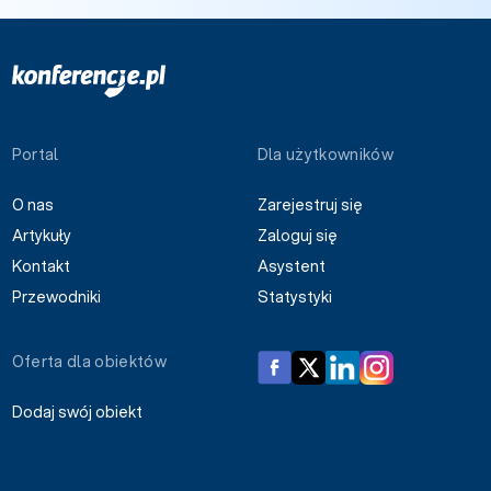
Portal
Dla użytkowników
O nas
Zarejestruj się
Artykuły
Zaloguj się
Kontakt
Asystent
Przewodniki
Statystyki
Oferta dla obiektów
Dodaj swój obiekt