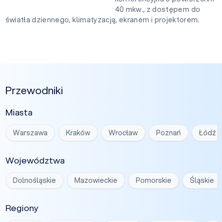
40 mkw., z dostępem do
światła dziennego, klimatyzacją, ekranem i projektorem.
Przewodniki
Miasta
Warszawa
Kraków
Wrocław
Poznań
Łódź
Województwa
Dolnośląskie
Mazowieckie
Pomorskie
Śląskie
Regiony