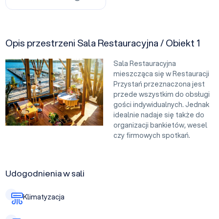
Opis przestrzeni Sala Restauracyjna / Obiekt 1
Sala Restauracyjna
mieszcząca się w Restauracji
Przystań przeznaczona jest
przede wszystkim do obsługi
gości indywidualnych. Jednak
idealnie nadaje się także do
organizacji bankietów, wesel
czy firmowych spotkań.
Udogodnienia w sali
Klimatyzacja