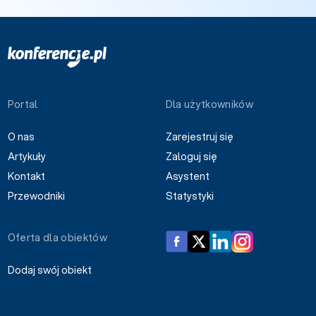
Portal
Dla użytkowników
O nas
Zarejestruj się
Artykuły
Zaloguj się
Kontakt
Asystent
Przewodniki
Statystyki
Oferta dla obiektów
Dodaj swój obiekt