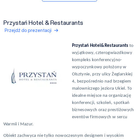
Przystań Hotel & Restaurants
Przejdź do prezentacji
Przystań Hotel&Restaurants
to
wyjątkowy, czterogwiazdkowy
kompleks konferencyjno-
wypoczynkowy położony w
Olsztynie, przy ulicy Żeglarskiej
4, bezpośrednio nad brzegiem
malowniczego jeziora Ukiel. To
idealne miejsce na organizację
konferencji, szkoleń, spotkań
biznesowych oraz prestiżowych
eventów firmowych w sercu
Warmii i Mazur.
Obiekt zachwyca nie tylko nowoczesnym designem i wysokim