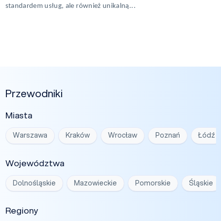
standardem usług, ale również unikalną...
Przewodniki
Miasta
Warszawa
Kraków
Wrocław
Poznań
Łódź
Województwa
Dolnośląskie
Mazowieckie
Pomorskie
Śląskie
Regiony