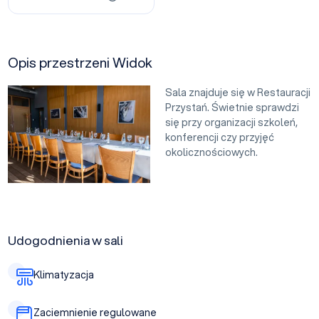
Opis przestrzeni Widok
Sala znajduje się w Restauracji
Przystań. Świetnie sprawdzi
się przy organizacji szkoleń,
konferencji czy przyjęć
okolicznościowych.
Udogodnienia w sali
Klimatyzacja
Zaciemnienie regulowane