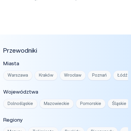
Przewodniki
Miasta
Warszawa
Kraków
Wrocław
Poznań
Łódź
Województwa
Dolnośląskie
Mazowieckie
Pomorskie
Śląskie
Regiony