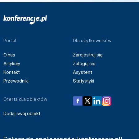
Portal
Dla użytkowników
O nas
Zarejestruj się
Artykuły
Zaloguj się
Kontakt
Asystent
Przewodniki
Statystyki
Oferta dla obiektów
Dodaj swój obiekt
Dołącz do społeczności konferencje.pl!