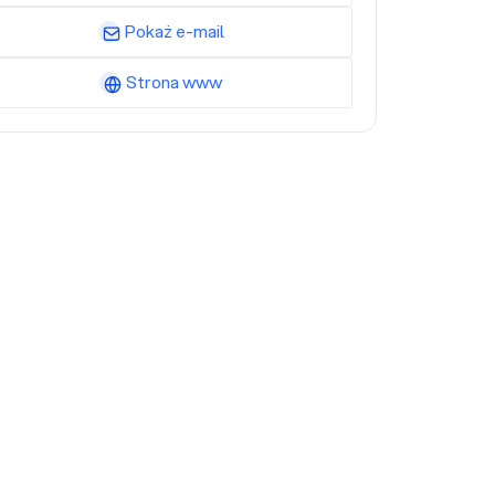
Pokaż e-mail
Strona www