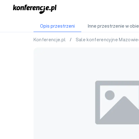
Opis przestrzeni
Inne przestrzenie w obie
Konferencje.pl
/
Sale konferencyjne Mazowie