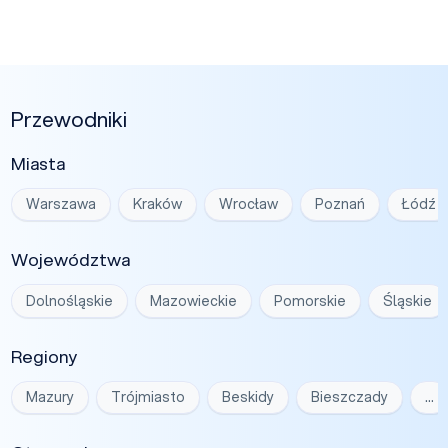
Przewodniki
Miasta
Warszawa
Kraków
Wrocław
Poznań
Łódź
Województwa
Dolnośląskie
Mazowieckie
Pomorskie
Śląskie
Regiony
Mazury
Trójmiasto
Beskidy
Bieszczady
…