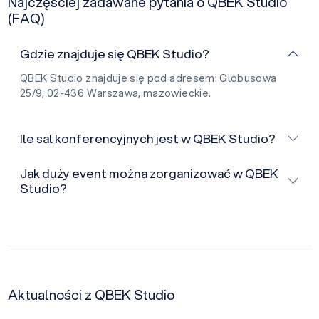
Najczęściej zadawane pytania o QBEK Studio
(FAQ)
Gdzie znajduje się QBEK Studio?
QBEK Studio znajduje się pod adresem: Globusowa
25/9, 02-436 Warszawa, mazowieckie.
Ile sal konferencyjnych jest w QBEK Studio?
Jak duży event można zorganizować w QBEK
Studio?
Aktualności z QBEK Studio