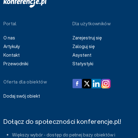
Portal
Dla użytkowników
O nas
Zarejestruj się
Artykuły
Zaloguj się
Kontakt
Asystent
Przewodniki
Statystyki
Oferta dla obiektów
Dodaj swój obiekt
Dołącz do społeczności konferencje.pl!
Większy wybór - dostęp do pełnej bazy obiektów i