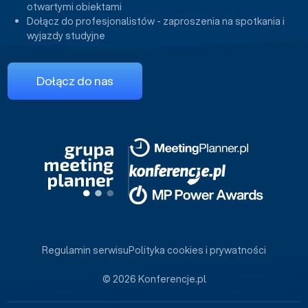
otwartymi obiektami
Dołącz do profesjonalistów - zaproszenia na spotkania i
wyjazdy studyjne
Dołącz do nas
Regulamin serwisu
Polityka cookies i prywatności
© 2026 Konferencje.pl