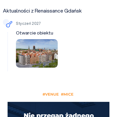
Aktualności z Renaissance Gdańsk
Styczeń 2027
Otwarcie obiektu