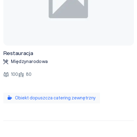
Restauracja
Międzynarodowa
100
80
Obiekt dopuszcza catering zewnętrzny