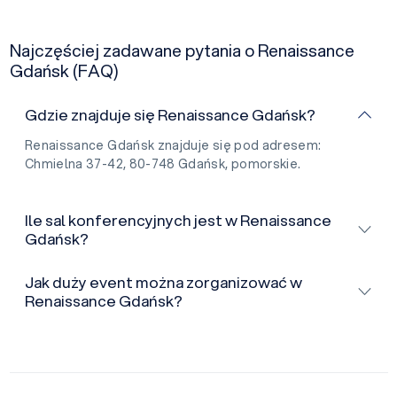
Najczęściej zadawane pytania o Renaissance
Gdańsk (FAQ)
Gdzie znajduje się Renaissance Gdańsk?
Renaissance Gdańsk znajduje się pod adresem:
Chmielna 37-42, 80-748 Gdańsk, pomorskie.
Ile sal konferencyjnych jest w Renaissance
Gdańsk?
Jak duży event można zorganizować w
Renaissance Gdańsk?