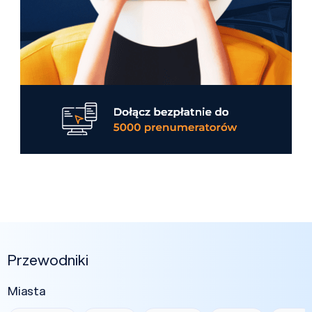
Przewodniki
Miasta