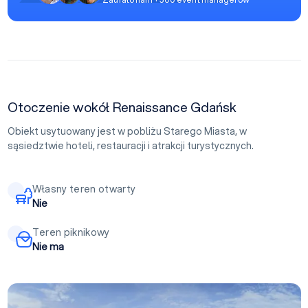
Otoczenie wokół Renaissance Gdańsk
Obiekt usytuowany jest w pobliżu Starego Miasta, w
sąsiedztwie hoteli, restauracji i atrakcji turystycznych.
Własny teren otwarty
Nie
Teren piknikowy
Nie ma