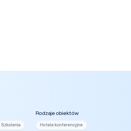
Rodzaje obiektów
Szkolenia
Hotele konferencyjne