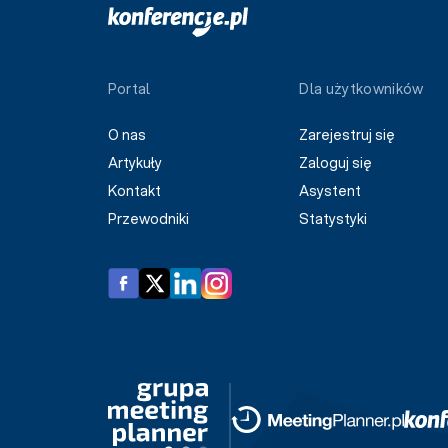
Portal
Dla użytkowników
O nas
Zarejestruj się
Artykuły
Zaloguj się
Kontakt
Asystent
Przewodniki
Statystyki