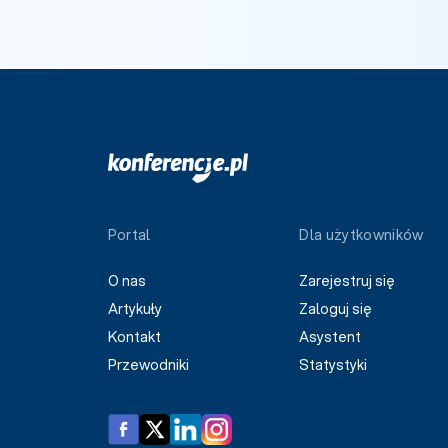
Portal
Dla użytkowników
O nas
Zarejestruj się
Artykuły
Zaloguj się
Kontakt
Asystent
Przewodniki
Statystyki