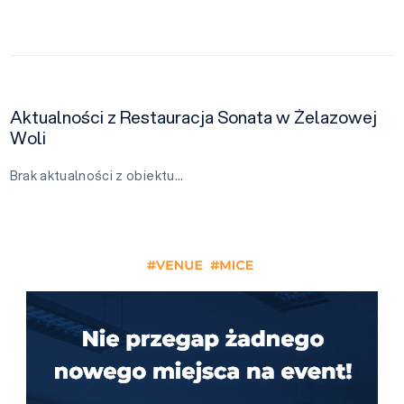
Aktualności z Restauracja Sonata w Żelazowej
Woli
Brak aktualności z obiektu…