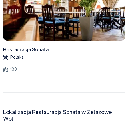
Restauracja Sonata
Polska
130
Lokalizacja Restauracja Sonata w Żelazowej
Woli