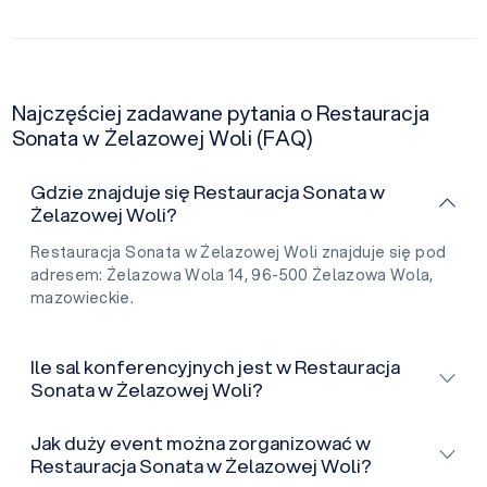
Najczęściej zadawane pytania o Restauracja
Sonata w Żelazowej Woli (FAQ)
Gdzie znajduje się Restauracja Sonata w
Żelazowej Woli?
Restauracja Sonata w Żelazowej Woli znajduje się pod
adresem: Żelazowa Wola 14, 96-500 Żelazowa Wola,
mazowieckie.
Ile sal konferencyjnych jest w Restauracja
Sonata w Żelazowej Woli?
Jak duży event można zorganizować w
Restauracja Sonata w Żelazowej Woli?