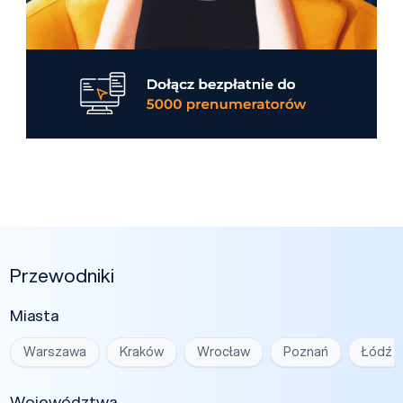
Przewodniki
Miasta
Warszawa
Kraków
Wrocław
Poznań
Łódź
Województwa