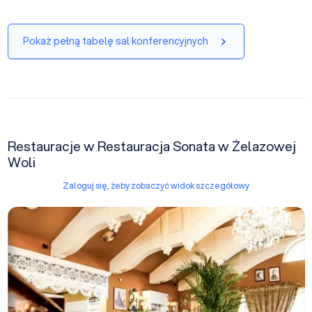
Pokaż pełną tabelę sal konferencyjnych
Restauracje w Restauracja Sonata w Żelazowej
Woli
Zaloguj się, żeby zobaczyć widok szczegółowy