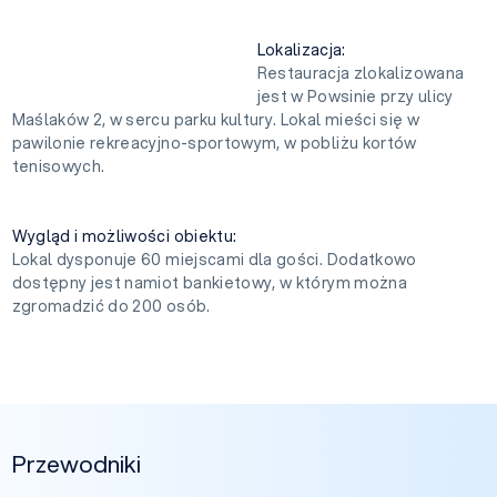
Lokalizacja:
Restauracja zlokalizowana
jest w Powsinie przy ulicy
Maślaków 2, w sercu parku kultury. Lokal mieści się w
pawilonie rekreacyjno-sportowym, w pobliżu kortów
tenisowych.
Wygląd i możliwości obiektu:
Lokal dysponuje 60 miejscami dla gości. Dodatkowo
dostępny jest namiot bankietowy, w którym można
zgromadzić do 200 osób.
Przewodniki