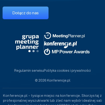
Dołącz do nas
Regulamin serwisu
Polityka cookies i prywatności
© 2026 Konferencje.pl
Konferencje.pl – tysiące miejsc na konferencje. Skorzystaj z
profesjonalnej wyszukiwarki lub zleć nam wybór idealnej sali